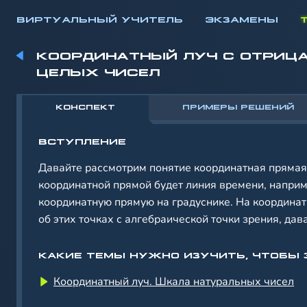
ВИРТУАЛЬНЫЙ УЧИТЕЛЬ
ЭКЗАМЕНЫ
КООРДИНАТНЫЙ ЛУЧ С ОТРИЦ
ЦЕЛЫХ ЧИСЕЛ
КОНСПЕКТ
ПРИМЕРЫ РЕШЕНИЙ
ВСТУПЛЕНИЕ
Давайте рассмотрим понятие координатная прямая
координатной прямой будет линия времени, наприм
координатную прямую на градуснике. На координат
об этих точках с алгебраической точки зрения, дав
КАКИЕ ТЕМЫ НУЖНО ИЗУЧИТЬ, ЧТОБЫ 
Координатный луч. Шкала натуральных чисел