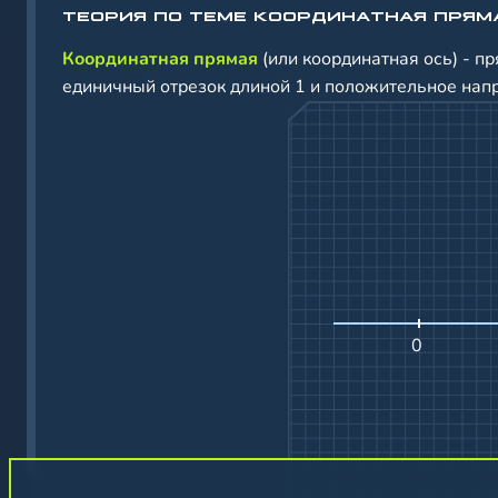
ТЕОРИЯ ПО ТЕМЕ КООРДИНАТНАЯ ПРЯМ
Координатная прямая
(или координатная ось) - п
единичный отрезок длиной 1 и положительное нап
0