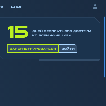
ИФ
БЛОГ
15
ДНЕЙ БЕСПЛАТНОГО ДОСТУПА
КО ВСЕМ ФУНКЦИЯМ
ЗАРЕГИСТРИРОВАТЬСЯ
ВОЙТИ