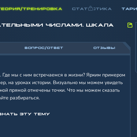
ТЕОРИЯ/ТРЕНИРОВКА
СТАТИСТИКА
ТАР
АТЕЛЬНЫМИ ЧИСЛАМИ. ШКАЛА
ВОПРОС/ОТВЕТ
ОТЗЫВЫ
. Где мы с ним встречаемся в жизни? Ярким примером
ер, на уроках истории. Визуально мы можем увидеть
ной прямой отмечены точки. Что мы можем сказать
айте разбираться.
ЗНАТЬ ЭТУ ТЕМУ