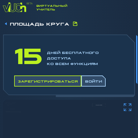
ВИРТУАЛЬНЫЙ
УЧИТЕЛЬ
ПЛОЩАДЬ КРУГА
15
ДНЕЙ БЕСПЛАТНОГО
ДОСТУПА
КО ВСЕМ ФУНКЦИЯМ
ЗАРЕГИСТРИРОВАТЬСЯ
ВОЙТИ