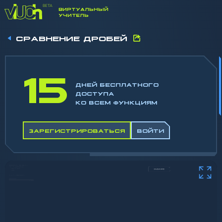
ВИРТУАЛЬНЫЙ
УЧИТЕЛЬ
СРАВНЕНИЕ ДРОБЕЙ
15
ДНЕЙ БЕСПЛАТНОГО
ДОСТУПА
КО ВСЕМ ФУНКЦИЯМ
ЗАРЕГИСТРИРОВАТЬСЯ
ВОЙТИ