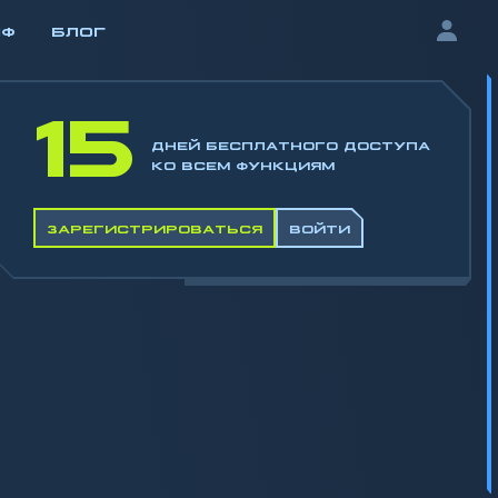
ИФ
БЛОГ
15
ДНЕЙ БЕСПЛАТНОГО ДОСТУПА
КО ВСЕМ ФУНКЦИЯМ
ЗАРЕГИСТРИРОВАТЬСЯ
ВОЙТИ