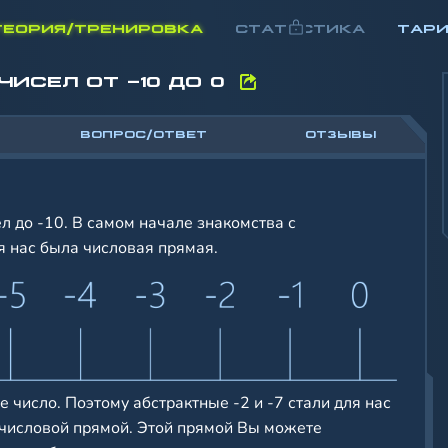
ТЕОРИЯ/ТРЕНИРОВКА
СТАТИСТИКА
ТАР
СЕЛ ОТ -10 ДО 0
ВОПРОС/ОТВЕТ
ОТЗЫВЫ
 до -10. В самом начале знакомства с
 нас была числовая прямая.
 число. Поэтому абстрактные -2 и -7 стали для нас
 числовой прямой. Этой прямой Вы можете