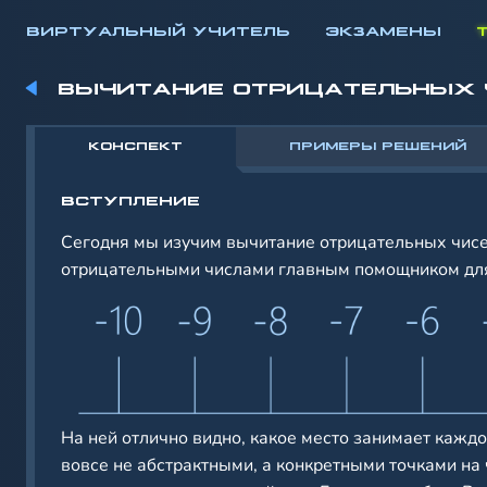
ВИРТУАЛЬНЫЙ УЧИТЕЛЬ
ЭКЗАМЕНЫ
ВЫЧИТАНИЕ ОТРИЦАТЕЛЬНЫХ ЧИ
КОНСПЕКТ
ПРИМЕРЫ РЕШЕНИЙ
ВСТУПЛЕНИЕ
Сегодня мы изучим вычитание отрицательных чисел
отрицательными числами главным помощником для
На ней отлично видно, какое место занимает каждое
вовсе не абстрактными, а конкретными точками на