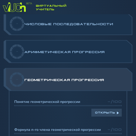
ВИРТУАЛЬНЫЙ
УЧИТЕЛЬ
-
ЧИСЛОВЫЕ ПОСЛЕДОВАТЕЛЬНОСТИ
-
АРИФМЕТИЧЕСКАЯ ПРОГРЕССИЯ
-
ГЕОМЕТРИЧЕСКАЯ ПРОГРЕССИЯ
Понятие геометрической прогрессии
-/100
ОТКРЫТЬ
Формула n-го члена геометрической прогрессии
-/100