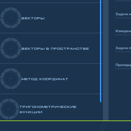
Задачи 
-
ВЕКТОРЫ
Измерени
Задачи п
-
ВЕКТОРЫ В ПРОСТРАНСТВЕ
Пропорц
-
МЕТОД КООРДИНАТ
ТРИГОНОМЕТРИЧЕСКИЕ
-
ФУНКЦИИ