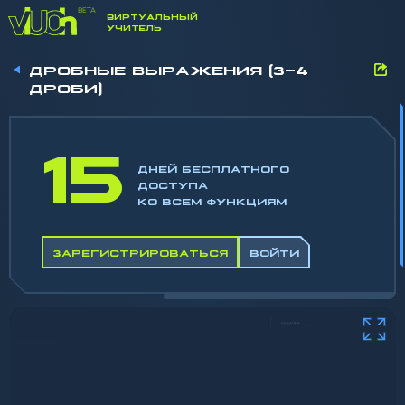
ВИРТУАЛЬНЫЙ
УЧИТЕЛЬ
ДРОБНЫЕ ВЫРАЖЕНИЯ (3-4
ДРОБИ)
15
ДНЕЙ БЕСПЛАТНОГО
ДОСТУПА
КО ВСЕМ ФУНКЦИЯМ
ЗАРЕГИСТРИРОВАТЬСЯ
ВОЙТИ