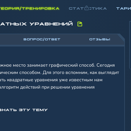
ТЕОРИЯ/ТРЕНИРОВКА
СТАТИСТИКА
ТАР
РАТНЫХ УРАВНЕНИЙ
ВОПРОС/ОТВЕТ
ОТЗЫВЫ
жное место занимает графический способ. Сегодня
ическим способом. Для этого вспомним, как выглядит
шать квадратные уравнения уже известным нам
алгоритм действий при решении уравнения
ЗНАТЬ ЭТУ ТЕМУ