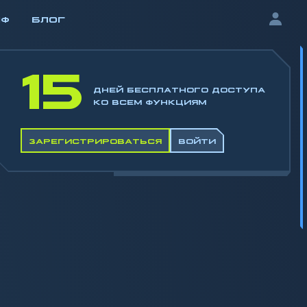
ИФ
БЛОГ
15
ДНЕЙ БЕСПЛАТНОГО ДОСТУПА
КО ВСЕМ ФУНКЦИЯМ
ЗАРЕГИСТРИРОВАТЬСЯ
ВОЙТИ