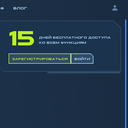
ИФ
БЛОГ
15
ДНЕЙ БЕСПЛАТНОГО ДОСТУПА
КО ВСЕМ ФУНКЦИЯМ
ЗАРЕГИСТРИРОВАТЬСЯ
ВОЙТИ