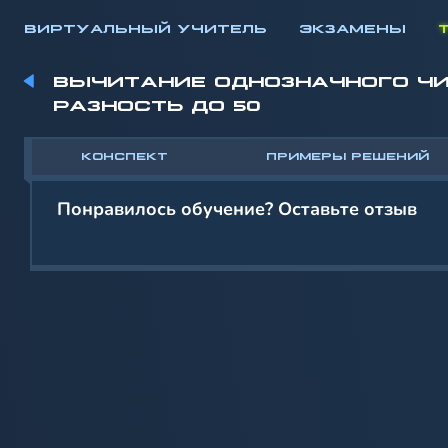
ВИРТУАЛЬНЫЙ УЧИТЕЛЬ
ЭКЗАМЕНЫ
ВЫЧИТАНИЕ ОДНОЗНАЧНОГО ЧИ
РАЗНОСТЬ ДО 50
КОНСПЕКТ
ПРИМЕРЫ РЕШЕНИЙ
Понравилось обучение? Оставьте отзыв