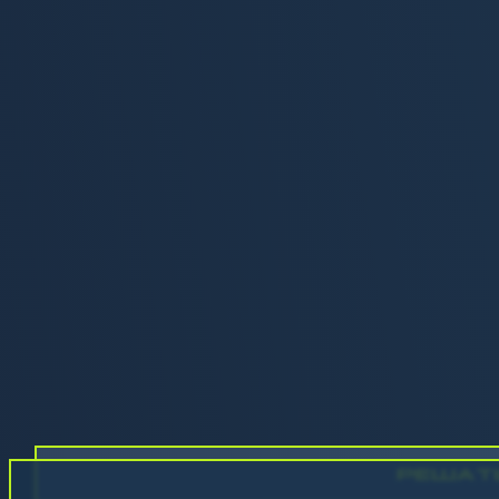
РЕШАТ