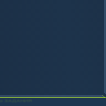
Ь ЗАДАНИЯ