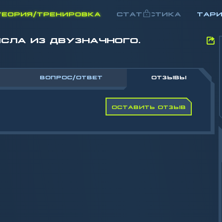
ТЕОРИЯ/ТРЕНИРОВКА
СТАТИСТИКА
ТАР
СЛА ИЗ ДВУЗНАЧНОГО.
ВОПРОС/ОТВЕТ
ОТЗЫВЫ
ОСТАВИТЬ ОТЗЫВ