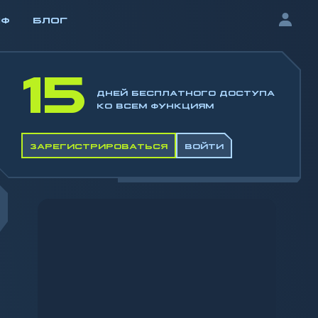
ИФ
БЛОГ
15
ДНЕЙ БЕСПЛАТНОГО ДОСТУПА
КО ВСЕМ ФУНКЦИЯМ
ЗАРЕГИСТРИРОВАТЬСЯ
ВОЙТИ