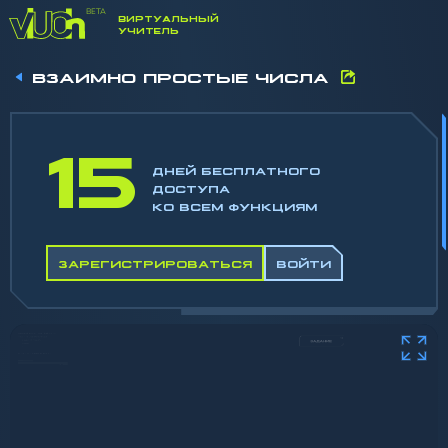
ВИРТУАЛЬНЫЙ
УЧИТЕЛЬ
ВЗАИМНО ПРОСТЫЕ ЧИСЛА
15
ДНЕЙ БЕСПЛАТНОГО
ДОСТУПА
КО ВСЕМ ФУНКЦИЯМ
ЗАРЕГИСТРИРОВАТЬСЯ
ВОЙТИ