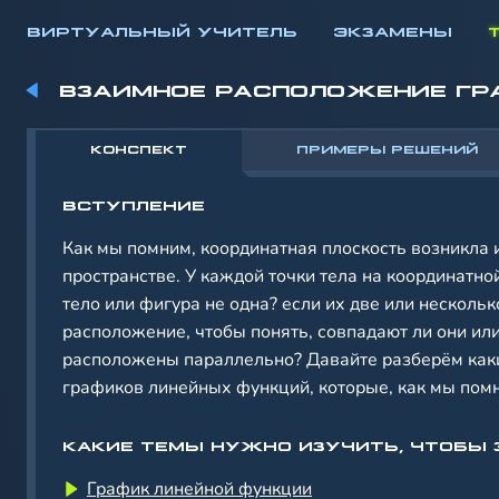
ВИРТУАЛЬНЫЙ УЧИТЕЛЬ
ЭКЗАМЕНЫ
ВЗАИМНОЕ РАСПОЛОЖЕНИЕ ГР
КОНСПЕКТ
ПРИМЕРЫ РЕШЕНИЙ
ВСТУПЛЕНИЕ
Как мы помним, координатная плоскость возникла 
пространстве. У каждой точки тела на координатной
тело или фигура не одна? если их две или нескольк
расположение, чтобы понять, совпадают ли они ил
расположены параллельно? Давайте разберём как
графиков линейных функций, которые, как мы пом
КАКИЕ ТЕМЫ НУЖНО ИЗУЧИТЬ, ЧТОБЫ 
График линейной функции