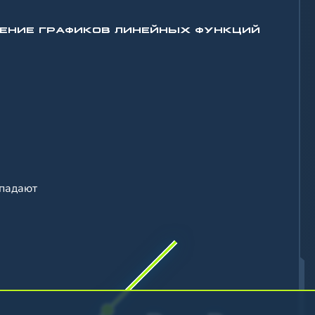
ЖЕНИЕ ГРАФИКОВ ЛИНЕЙНЫХ ФУНКЦИЙ
падают