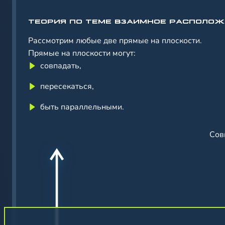
ТЕОРИЯ ПО ТЕМЕ ВЗАИМНОЕ РАСПОЛО
Рассмотрим любые две прямые на плоскости.
Прямые на плоскости могут:
совпадать,
пересекаться,
быть параллельными.
Сов