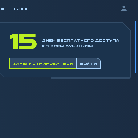
ИФ
БЛОГ
15
ДНЕЙ БЕСПЛАТНОГО ДОСТУПА
КО ВСЕМ ФУНКЦИЯМ
ЗАРЕГИСТРИРОВАТЬСЯ
ВОЙТИ