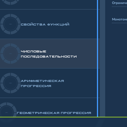
Огранич
Монотон
-
СВОЙСТВА ФУНКЦИЙ
ЧИСЛОВЫЕ
-
ПОСЛЕДОВАТЕЛЬНОСТИ
АРИФМЕТИЧЕСКАЯ
-
ПРОГРЕССИЯ
-
ГЕОМЕТРИЧЕСКАЯ ПРОГРЕССИЯ