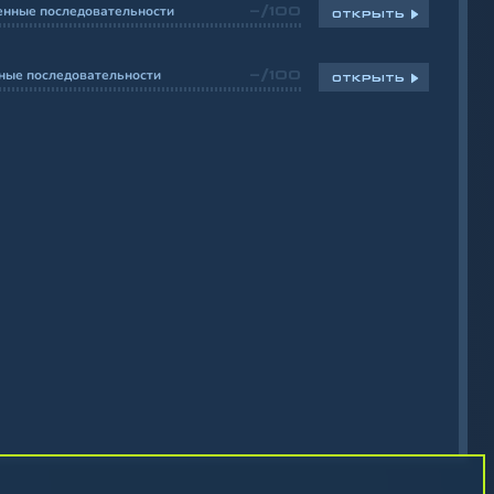
енные последовательности
-/100
ОТКРЫТЬ
ные последовательности
-/100
ОТКРЫТЬ