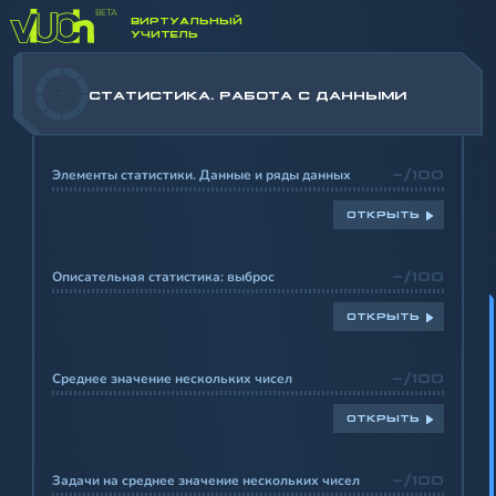
ВИРТУАЛЬНЫЙ
УЧИТЕЛЬ
-
СТАТИСТИКА. РАБОТА С ДАННЫМИ
Элементы статистики. Данные и ряды данных
-/100
ОТКРЫТЬ
Описательная статистика: выброс
-/100
ОТКРЫТЬ
Среднее значение нескольких чисел
-/100
ОТКРЫТЬ
Задачи на среднее значение нескольких чисел
-/100