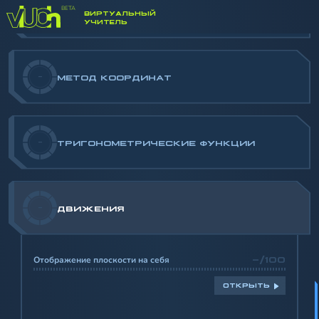
-
ВЕКТОРЫ
ВИРТУАЛЬНЫЙ
УЧИТЕЛЬ
-
МЕТОД КООРДИНАТ
-
ТРИГОНОМЕТРИЧЕСКИЕ ФУНКЦИИ
-
ДВИЖЕНИЯ
Отображение плоскости на себя
-/100
ОТКРЫТЬ