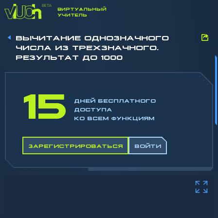
ВИРТУАЛЬНЫЙ
УЧИТЕЛЬ
ВЫЧИТАНИЕ ОДНОЗНАЧНОГО
ЧИСЛА ИЗ ТРЕХЗНАЧНОГО.
РЕЗУЛЬТАТ ДО 1000
15
ДНЕЙ БЕСПЛАТНОГО
ДОСТУПА
КО ВСЕМ ФУНКЦИЯМ
ЗАРЕГИСТРИРОВАТЬСЯ
ВОЙТИ